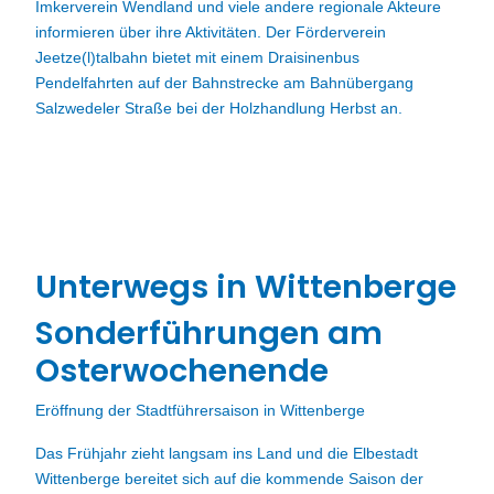
Imkerverein Wendland und viele andere regionale Akteure
informieren über ihre Aktivitäten. Der Förderverein
Jeetze(l)talbahn bietet mit einem Draisinenbus
Pendelfahrten auf der Bahnstrecke am Bahnübergang
Salzwedeler Straße bei der Holzhandlung Herbst an.
Unterwegs in Wittenberge
Sonderführungen am
Osterwochenende
Eröffnung der Stadtführersaison in Wittenberge
Das Frühjahr zieht langsam ins Land und die Elbestadt
Wittenberge bereitet sich auf die kommende Saison der