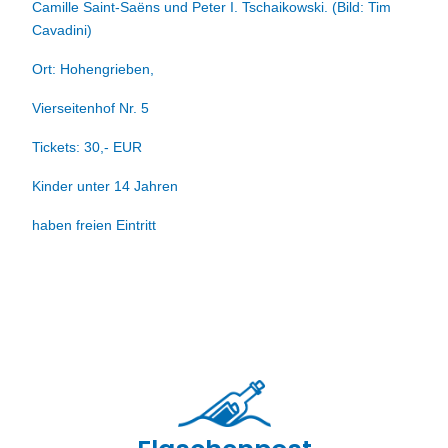
Camille Saint-Saëns und Peter I. Tschaikowski. (Bild: Tim
Cavadini)
Ort: Hohengrieben,
Vierseitenhof Nr. 5
Tickets: 30,- EUR
Kinder unter 14 Jahren
haben freien Eintritt