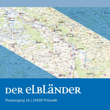
Reepergang 1b | 16928 Pritzwalk