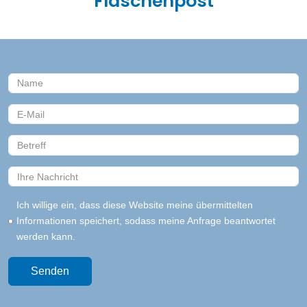
Flaschenpost
Ich willige ein, dass diese Website meine übermittelten
Informationen speichert, sodass meine Anfrage beantwortet
werden kann.
Senden