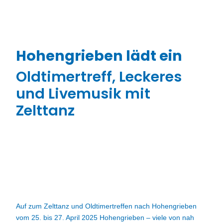
Hohengrieben lädt ein
Oldtimertreff, Leckeres
und Livemusik mit
Zelttanz
Auf zum Zelttanz und Oldtimertreffen nach Hohengrieben
vom 25. bis 27. April 2025 Hohengrieben – viele von nah