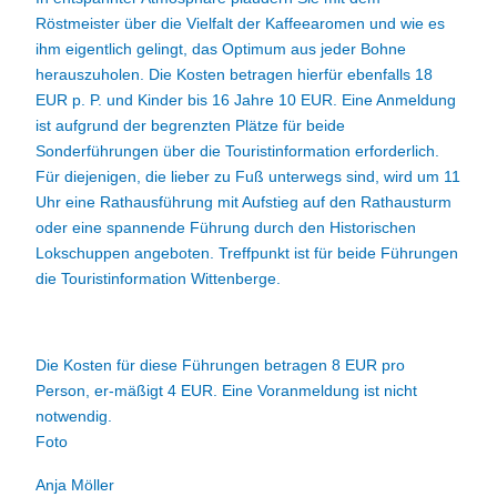
Röstmeister über die Vielfalt der Kaffeearomen und wie es
ihm eigentlich gelingt, das Optimum aus jeder Bohne
herauszuholen. Die Kosten betragen hierfür ebenfalls 18
EUR p. P. und Kinder bis 16 Jahre 10 EUR. Eine Anmeldung
ist aufgrund der begrenzten Plätze für beide
Sonderführungen über die Touristinformation erforderlich.
Für diejenigen, die lieber zu Fuß unterwegs sind, wird um 11
Uhr eine Rathausführung mit Aufstieg auf den Rathausturm
oder eine spannende Führung durch den Historischen
Lokschuppen angeboten. Treffpunkt ist für beide Führungen
die Touristinformation Wittenberge.
Die Kosten für diese Führungen betragen 8 EUR pro
Person, er-mäßigt 4 EUR. Eine Voranmeldung ist nicht
notwendig.
Foto
Anja Möller