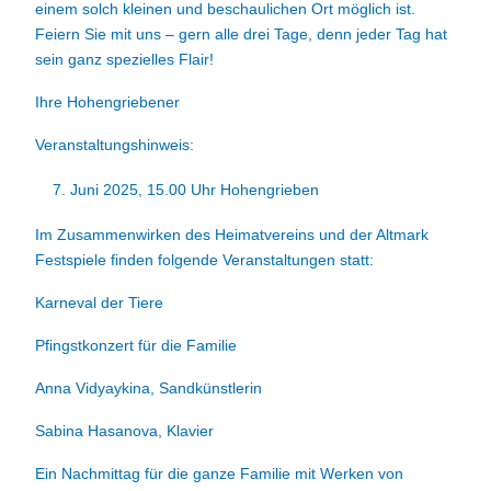
einem solch kleinen und beschaulichen Ort möglich ist.
Feiern Sie mit uns – gern alle drei Tage, denn jeder Tag hat
sein ganz spezielles Flair!
Ihre Hohengriebener
Veranstaltungshinweis:
Juni 2025, 15.00 Uhr Hohengrieben
Im Zusammenwirken des Heimatvereins und der Altmark
Festspiele finden folgende Veranstaltungen statt:
Karneval der Tiere
Pfingstkonzert für die Familie
Anna Vidyaykina, Sandkünstlerin
Sabina Hasanova, Klavier
Ein Nachmittag für die ganze Familie mit Werken von