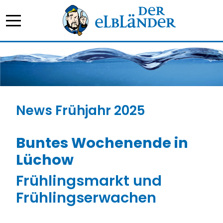
News Frühjahr 2025
Buntes Wochenende in
Lüchow
Frühlingsmarkt und
Frühlingserwachen