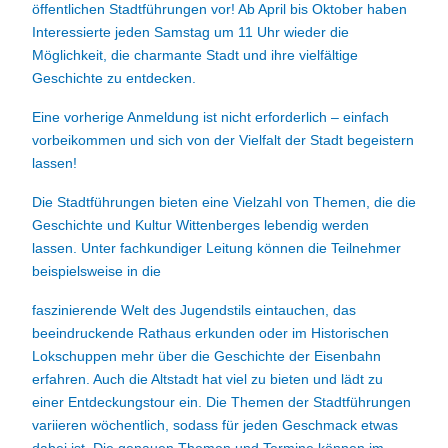
öffentlichen Stadtführungen vor! Ab April bis Oktober haben
Interessierte jeden Samstag um 11 Uhr wieder die
Möglichkeit, die charmante Stadt und ihre vielfältige
Geschichte zu entdecken.
Eine vorherige Anmeldung ist nicht erforderlich – einfach
vorbeikommen und sich von der Vielfalt der Stadt begeistern
lassen!
Die Stadtführungen bieten eine Vielzahl von Themen, die die
Geschichte und Kultur Wittenberges lebendig werden
lassen. Unter fachkundiger Leitung können die Teilnehmer
beispielsweise in die
faszinierende Welt des Jugendstils eintauchen, das
beeindruckende Rathaus erkunden oder im Historischen
Lokschuppen mehr über die Geschichte der Eisenbahn
erfahren. Auch die Altstadt hat viel zu bieten und lädt zu
einer Entdeckungstour ein. Die Themen der Stadtführungen
variieren wöchentlich, sodass für jeden Geschmack etwas